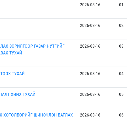
2026-03-16
01
2026-03-16
02
ЛАХ ЗОРИЛГООР ГАЗАР НУТГИЙГ
2026-03-16
03
АВАХ ТУХАЙ
ТООХ ТУХАЙ
2026-03-16
04
ЛАЛТ ХИЙХ ТУХАЙ
2026-03-16
05
Х ХӨТӨЛБӨРИЙГ ШИНЭЧЛЭН БАТЛАХ
2026-03-16
06