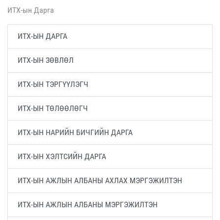
ИТХ-ын Дарга
ИТХ-ЫН ДАРГА
ИТХ-ЫН ЗӨВЛӨЛ
ИТХ-ЫН ТЭРГҮҮЛЭГЧ
ИТХ-ЫН ТӨЛӨӨЛӨГЧ
ИТХ-ЫН НАРИЙН БИЧГИЙН ДАРГА
ИТХ-ЫН ХЭЛТСИЙН ДАРГА
ИТХ-ЫН АЖЛЫН АЛБАНЫ АХЛАХ МЭРГЭЖИЛТЭН
ИТХ-ЫН АЖЛЫН АЛБАНЫ МЭРГЭЖИЛТЭН