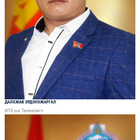
ДАЛХЖАВ
ЭРДЭНЭЖАРГАЛ
ИТХ-ын Төлөөлөгч