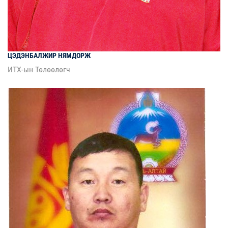
ЦЭДЭНБАЛЖИР
НЯМДОРЖ
ИТХ-ын Төлөөлөгч