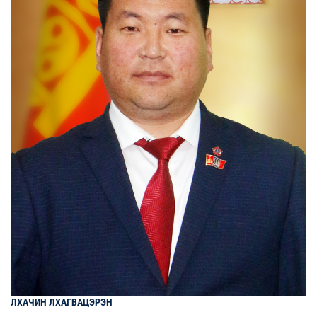
ЛХАЧИН
ЛХАГВАЦЭРЭН