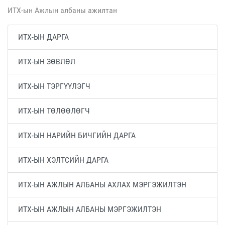
ИТХ-ын Ажлын албаны ажилтан
ИТХ-ЫН ДАРГА
ИТХ-ЫН ЗӨВЛӨЛ
ИТХ-ЫН ТЭРГҮҮЛЭГЧ
ИТХ-ЫН ТӨЛӨӨЛӨГЧ
ИТХ-ЫН НАРИЙН БИЧГИЙН ДАРГА
ИТХ-ЫН ХЭЛТСИЙН ДАРГА
ИТХ-ЫН АЖЛЫН АЛБАНЫ АХЛАХ МЭРГЭЖИЛТЭН
ИТХ-ЫН АЖЛЫН АЛБАНЫ МЭРГЭЖИЛТЭН