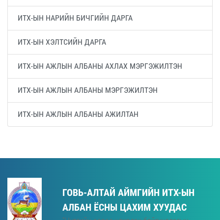
ИТХ-ЫН НАРИЙН БИЧГИЙН ДАРГА
ИТХ-ЫН ХЭЛТСИЙН ДАРГА
ИТХ-ЫН АЖЛЫН АЛБАНЫ АХЛАХ МЭРГЭЖИЛТЭН
ИТХ-ЫН АЖЛЫН АЛБАНЫ МЭРГЭЖИЛТЭН
ИТХ-ЫН АЖЛЫН АЛБАНЫ АЖИЛТАН
ГОВЬ-АЛТАЙ АЙМГИЙН ИТХ-ЫН
АЛБАН ЁСНЫ ЦАХИМ ХУУДАС