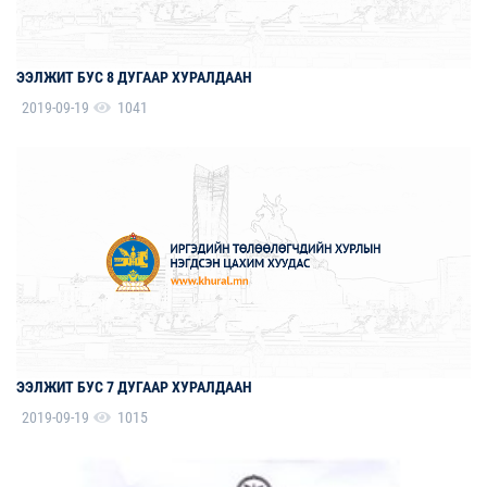
ЭЭЛЖИТ БУС 8 ДУГААР ХУРАЛДААН
2019-09-19
1041
ЭЭЛЖИТ БУС 7 ДУГААР ХУРАЛДААН
2019-09-19
1015