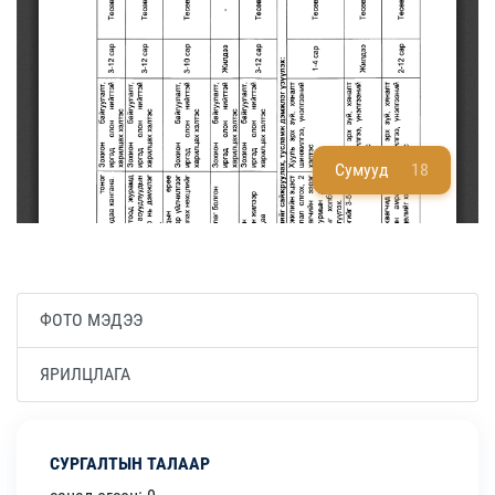
Сумууд
18
ФОТО МЭДЭЭ
ЯРИЛЦЛАГА
СУРГАЛТЫН ТАЛААР