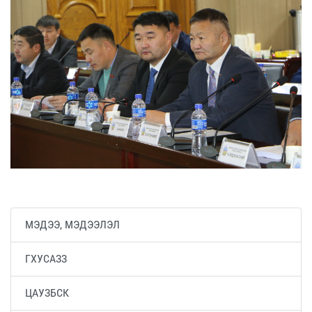
МЭДЭЭ, МЭДЭЭЛЭЛ
ГХУСАЗЗ
ЦАУЗБСК