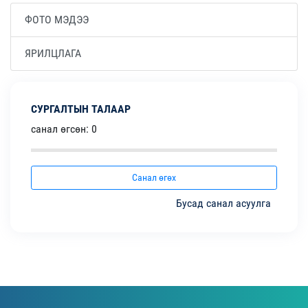
ФОТО МЭДЭЭ
ЯРИЛЦЛАГА
СУРГАЛТЫН ТАЛААР
санал өгсөн: 0
Санал өгөх
Бусад санал асуулга